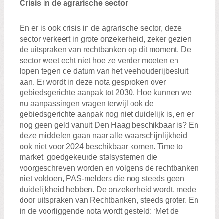
Crisis in de agrarische sector
En er is ook crisis in de agrarische sector, deze
sector verkeert in grote onzekerheid, zeker gezien
de uitspraken van rechtbanken op dit moment. De
sector weet echt niet hoe ze verder moeten en
lopen tegen de datum van het veehouderijbesluit
aan. Er wordt in deze nota gesproken over
gebiedsgerichte aanpak tot 2030. Hoe kunnen we
nu aanpassingen vragen terwijl ook de
gebiedsgerichte aanpak nog niet duidelijk is, en er
nog geen geld vanuit Den Haag beschikbaar is? En
deze middelen gaan naar alle waarschijnlijkheid
ook niet voor 2024 beschikbaar komen. Time to
market, goedgekeurde stalsystemen die
voorgeschreven worden en volgens de rechtbanken
niet voldoen, PAS-melders die nog steeds geen
duidelijkheid hebben. De onzekerheid wordt, mede
door uitspraken van Rechtbanken, steeds groter. En
in de voorliggende nota wordt gesteld: ‘Met de