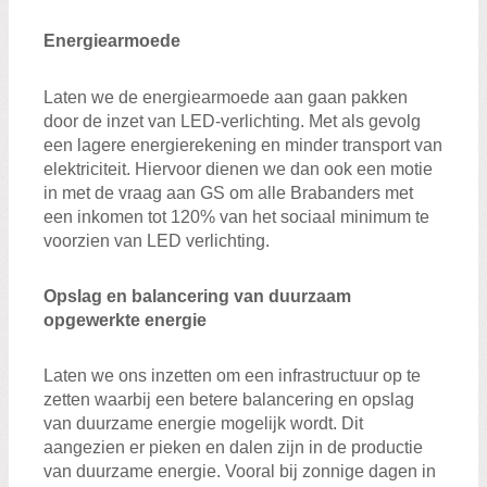
Energiearmoede
Laten we de energiearmoede aan gaan pakken
door de inzet van LED-verlichting. Met als gevolg
een lagere energierekening en minder transport van
elektriciteit. Hiervoor dienen we dan ook een motie
in met de vraag aan GS om alle Brabanders met
een inkomen tot 120% van het sociaal minimum te
voorzien van LED verlichting.
Opslag en balancering van duurzaam
opgewerkte energie
Laten we ons inzetten om een infrastructuur op te
zetten waarbij een betere balancering en opslag
van duurzame energie mogelijk wordt. Dit
aangezien er pieken en dalen zijn in de productie
van duurzame energie. Vooral bij zonnige dagen in