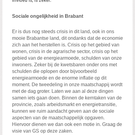
invloed is, is zeker.
Sociale ongelijkheid in Brabant
Er is dus nog steeds crisis in dit land, ook in ons
mooie Brabantse land, dit ondanks dat de economie
zich aan het herstellen is. Crisis op het gebied van
wonen, crisis in de agrarische sector, crisis op het
gebied van de energiearmoede, schulden van onze
inwoners. Zeker bij de kwetsbaren onder ons met
schulden die oplopen door bijvoorbeeld
energiearmoede en de enorme inflatie op dit
moment. De tweedeling in onze maatschappij wordt
met de dag groter. Laten we aan al deze dingen
samen iets gaan doen. Binnen de kerntaken van de
provincie, zoals arbeidsmarkt en energietransitie,
kunnen we ruim aandacht geven aan de sociale
aspecten van de maatschappelijk opgaven.
Hiervoor dienen we dan ook een motie in. Graag de
visie van GS op deze zaken.