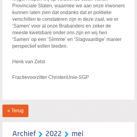
Provinciale Staten, waarmee we aan onze inwoners
kunnen laten zien dat ondanks dat er politieke
verschillen te constateren zijn in deze zaal, we er
‘Samen’ voor al onze Brabanders en zeker de
meeste kwetsbare onder ons zijn en wij hen
‘Samen’ op een ‘Slimme’ en ‘Slagvaardige’ manier
perspectief willen bieden.
Henk van Zelst
Fractievoorzitter ChristenUnie-SGP
« Terug
Archief
2022
mei