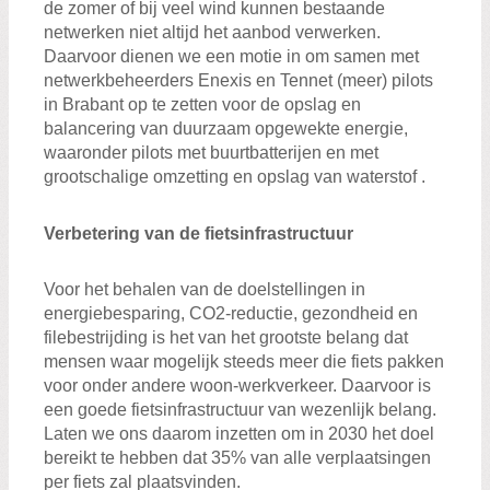
de zomer of bij veel wind kunnen bestaande
netwerken niet altijd het aanbod verwerken.
Daarvoor dienen we een motie in om samen met
netwerkbeheerders Enexis en Tennet (meer) pilots
in Brabant op te zetten voor de opslag en
balancering van duurzaam opgewekte energie,
waaronder pilots met buurtbatterijen en met
grootschalige omzetting en opslag van waterstof .
Verbetering van de fietsinfrastructuur
Voor het behalen van de doelstellingen in
energiebesparing, CO2-reductie, gezondheid en
filebestrijding is het van het grootste belang dat
mensen waar mogelijk steeds meer die fiets pakken
voor onder andere woon-werkverkeer. Daarvoor is
een goede fietsinfrastructuur van wezenlijk belang.
Laten we ons daarom inzetten om in 2030 het doel
bereikt te hebben dat 35% van alle verplaatsingen
per fiets zal plaatsvinden.