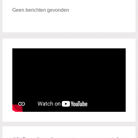
Geen berichten gevonden