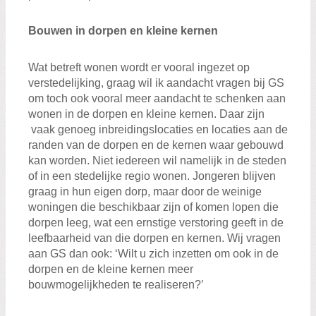
Bouwen in dorpen en kleine kernen
Wat betreft wonen wordt er vooral ingezet op
verstedelijking, graag wil ik aandacht vragen bij GS
om toch ook vooral meer aandacht te schenken aan
wonen in de dorpen en kleine kernen. Daar zijn
vaak genoeg inbreidingslocaties en locaties aan de
randen van de dorpen en de kernen waar gebouwd
kan worden. Niet iedereen wil namelijk in de steden
of in een stedelijke regio wonen. Jongeren blijven
graag in hun eigen dorp, maar door de weinige
woningen die beschikbaar zijn of komen lopen die
dorpen leeg, wat een ernstige verstoring geeft in de
leefbaarheid van die dorpen en kernen. Wij vragen
aan GS dan ook: ‘Wilt u zich inzetten om ook in de
dorpen en de kleine kernen meer
bouwmogelijkheden te realiseren?’