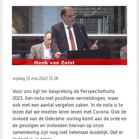
vrijdag 13 mei 2022
15:38
Voor ons ligt ter bespreking de Perspectiefnota
2023. Een nota met positieve vermeldingen, maar
ook met een aantal vergeten zaken. In de nota is te
lezen dat we moeten leren leven met Corona. Ook de
invloed van de Oekraïne-oorlog komt aan de orde en
de gevolgen en invloeden hiervan op onze
samenleving zijn nog niet helemaal duidelijk. Dat er