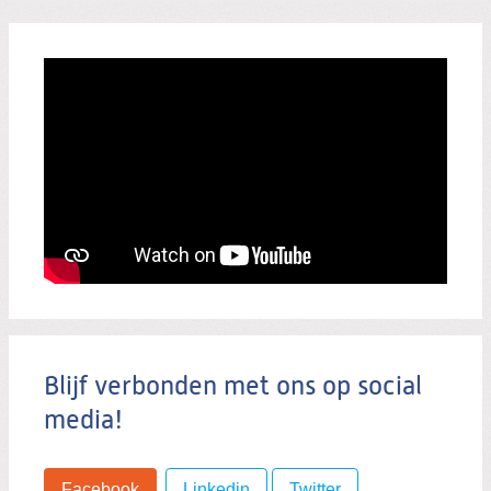
Blijf verbonden met ons op social
media!
Facebook
Linkedin
Twitter