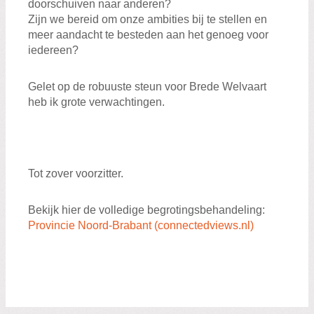
doorschuiven naar anderen?
Zijn we bereid om onze ambities bij te stellen en
meer aandacht te besteden aan het genoeg voor
iedereen?
Gelet op de robuuste steun voor Brede Welvaart
heb ik grote verwachtingen.
Tot zover voorzitter.
Bekijk hier de volledige begrotingsbehandeling:
Provincie Noord-Brabant (connectedviews.nl)