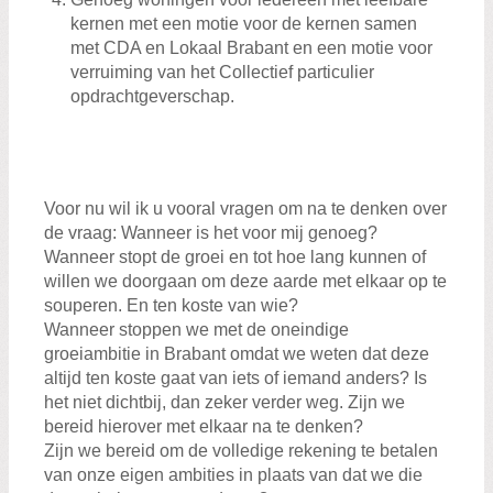
kernen met een motie voor de kernen samen
met CDA en Lokaal Brabant en een motie voor
verruiming van het Collectief particulier
opdrachtgeverschap.
Voor nu wil ik u vooral vragen om na te denken over
de vraag: Wanneer is het voor mij genoeg?
Wanneer stopt de groei en tot hoe lang kunnen of
willen we doorgaan om deze aarde met elkaar op te
souperen. En ten koste van wie?
Wanneer stoppen we met de oneindige
groeiambitie in Brabant omdat we weten dat deze
altijd ten koste gaat van iets of iemand anders? Is
het niet dichtbij, dan zeker verder weg. Zijn we
bereid hierover met elkaar na te denken?
Zijn we bereid om de volledige rekening te betalen
van onze eigen ambities in plaats van dat we die