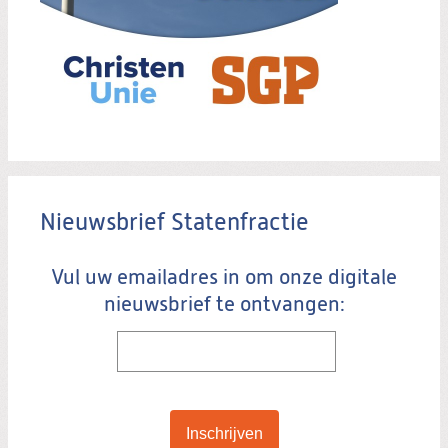
Nieuwsbrief Statenfractie
Vul uw emailadres in om onze digitale
nieuwsbrief te ontvangen: