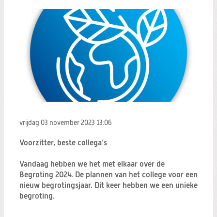
vrijdag 03 november 2023
13:06
Voorzitter, beste collega’s
Vandaag hebben we het met elkaar over de
Begroting 2024. De plannen van het college voor een
nieuw begrotingsjaar. Dit keer hebben we een unieke
begroting.