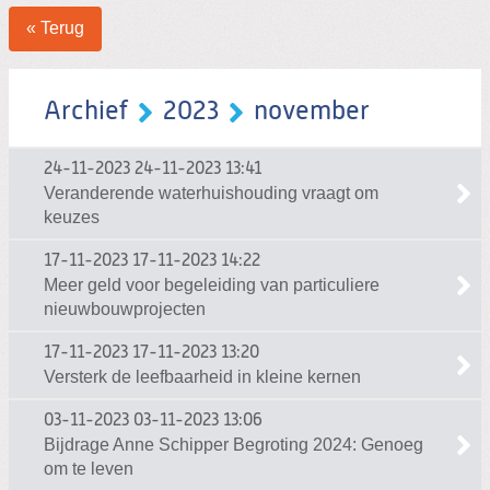
« Terug
Archief
2023
november
24-11-2023
24-11-2023 13:41
Veranderende waterhuishouding vraagt om
keuzes
17-11-2023
17-11-2023 14:22
Meer geld voor begeleiding van particuliere
nieuwbouwprojecten
17-11-2023
17-11-2023 13:20
Versterk de leefbaarheid in kleine kernen
03-11-2023
03-11-2023 13:06
Bijdrage Anne Schipper Begroting 2024: Genoeg
om te leven