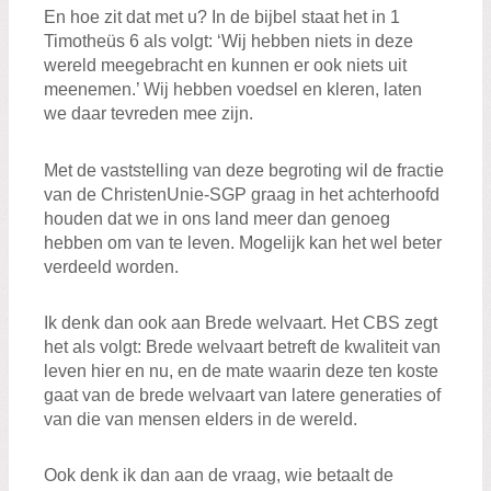
En hoe zit dat met u? In de bijbel staat het in 1
Timotheüs 6 als volgt: ‘Wij hebben niets in deze
wereld meegebracht en kunnen er ook niets uit
meenemen.’ Wij hebben voedsel en kleren, laten
we daar tevreden mee zijn.
Met de vaststelling van deze begroting wil de fractie
van de ChristenUnie-SGP graag in het achterhoofd
houden dat we in ons land meer dan genoeg
hebben om van te leven. Mogelijk kan het wel beter
verdeeld worden.
Ik denk dan ook aan Brede welvaart. Het CBS zegt
het als volgt: Brede welvaart betreft de kwaliteit van
leven hier en nu, en de mate waarin deze ten koste
gaat van de brede welvaart van latere generaties of
van die van mensen elders in de wereld.
Ook denk ik dan aan de vraag, wie betaalt de