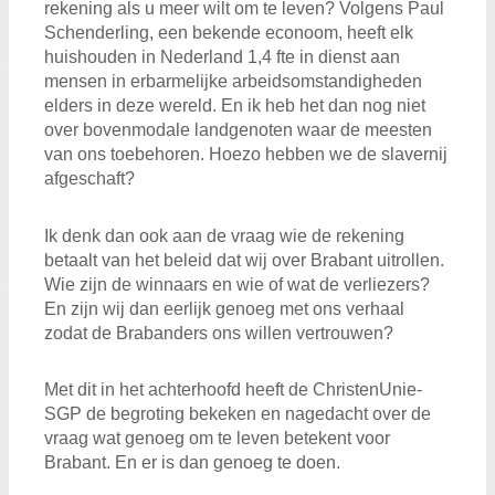
rekening als u meer wilt om te leven? Volgens Paul
Schenderling, een bekende econoom, heeft elk
huishouden in Nederland 1,4 fte in dienst aan
mensen in erbarmelijke arbeidsomstandigheden
elders in deze wereld. En ik heb het dan nog niet
over bovenmodale landgenoten waar de meesten
van ons toebehoren. Hoezo hebben we de slavernij
afgeschaft?
Ik denk dan ook aan de vraag wie de rekening
betaalt van het beleid dat wij over Brabant uitrollen.
Wie zijn de winnaars en wie of wat de verliezers?
En zijn wij dan eerlijk genoeg met ons verhaal
zodat de Brabanders ons willen vertrouwen?
Met dit in het achterhoofd heeft de ChristenUnie-
SGP de begroting bekeken en nagedacht over de
vraag wat genoeg om te leven betekent voor
Brabant. En er is dan genoeg te doen.