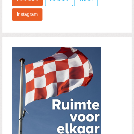
Instagram