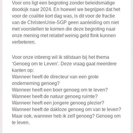
Voor ons ligt een begroting zonder beleidsmatige
doorkijk naar 2024. En hoewel we begrijpen dat het
voor de coalitie kort dag was, is dit voor de fractie
van de ChristenUnie-SGP geen aanleiding om niet
met voorstellen te komen die deze begroting naar
onze mening met relatief weinig geld flink kunnen
verbeteren.
Voor onze inbreng wil ik stilstaan bij het thema
‘Genoeg om te Leven’. Deze vraag gaat meerdere
kanten op:
Wanneer heeft de directeur van een grote
onderneming genoeg?
Wanneer heeft een boer genoeg om te leven?
Wanneer heeft de natuur genoeg ruimte?
Wanneer heeft een jongere genoeg plezier?
Wanneer heeft de dakloze genoeg om van te leven?
Maar ook, wanneer heb ik zelf genoeg? Genoeg om
te leven.